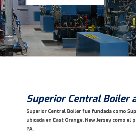
Superior Central Boiler 
Superior Central Boiler fue fundada como Sup
ubicada en East Orange, New Jersey como el 
PA.