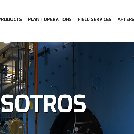
PRODUCTS
PLANT OPERATIONS
FIELD SERVICES
AFTER
OSOTROS