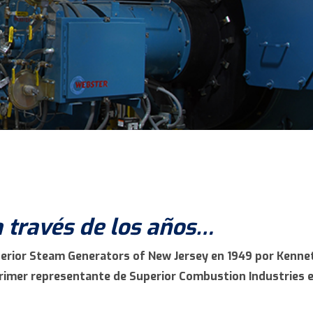
a través de los años…
erior Steam Generators of New Jersey en 1949 por Kennet
primer representante de Superior Combustion Industries