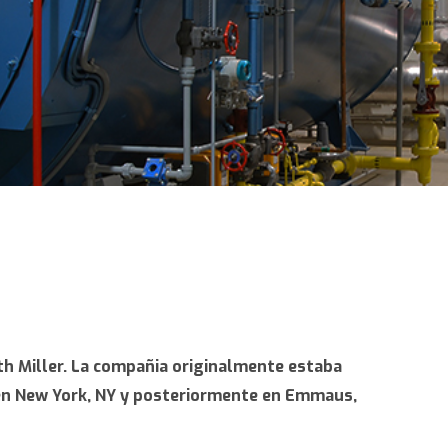
h Miller. La compañia originalmente estaba
 en New York, NY y posteriormente en Emmaus,