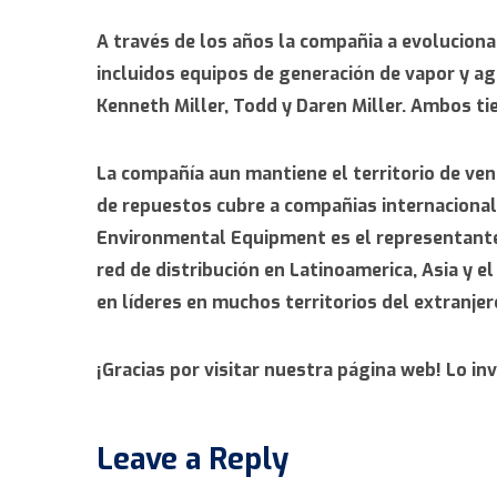
A través de los años la compañia a evolucio
incluidos equipos de generación de vapor y ag
Kenneth Miller, Todd y Daren Miller. Ambos tie
La compañía aun mantiene el territorio de ven
de repuestos cubre a compañias internacionale
Environmental Equipment es el representante 
red de distribución en Latinoamerica, Asia y 
en líderes en muchos territorios del extranjer
¡Gracias por visitar nuestra página web! Lo i
Leave a Reply