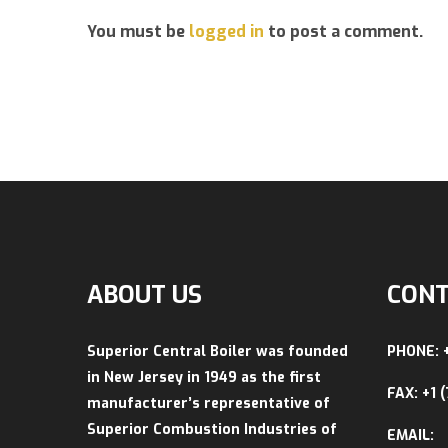
You must be
logged in
to post a comment.
ABOUT US
CONT
Superior Central Boiler was founded
PHONE: 
in New Jersey in 1949 as the first
FAX: +1 
manufacturer’s representative of
Superior Combustion Industries of
EMAIL: