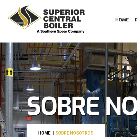
HOME
SOBRE N
HOME
SOBRE NOSOTROS