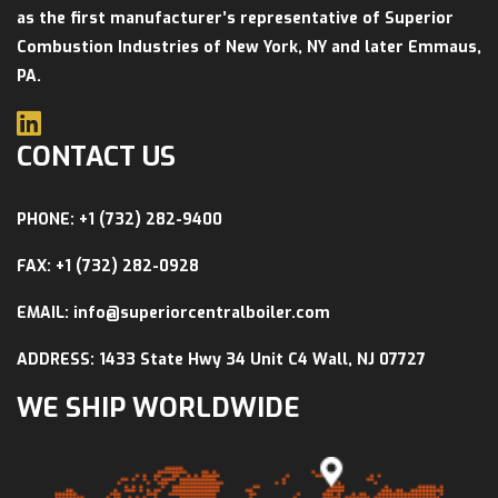
as the first manufacturer’s representative of Superior
Combustion Industries of New York, NY and later Emmaus,
PA.
CONTACT US
PHONE: +1 (732) 282-9400
FAX: +1 (732) 282-0928
EMAIL: info@superiorcentralboiler.com
ADDRESS: 1433 State Hwy 34 Unit C4 Wall, NJ 07727
WE SHIP WORLDWIDE