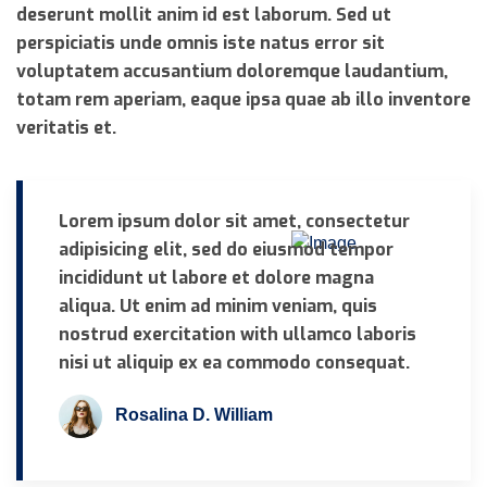
deserunt mollit anim id est laborum. Sed ut
perspiciatis unde omnis iste natus error sit
voluptatem accusantium doloremque laudantium,
totam rem aperiam, eaque ipsa quae ab illo inventore
veritatis et.
Lorem ipsum dolor sit amet, consectetur
adipisicing elit, sed do eiusmod tempor
incididunt ut labore et dolore magna
aliqua. Ut enim ad minim veniam, quis
nostrud exercitation with ullamco laboris
nisi ut aliquip ex ea commodo consequat.
Rosalina D. William