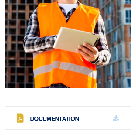
DOCUMENTATION