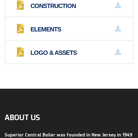
CONSTRUCTION
ELEMENTS
LOGO & ASSETS
ABOUT US
Superior Central Boiler was founded in New Jersey in 1949