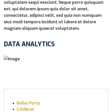
voluptatem sequi nesciunt. Neque porro quisquam
est, qui dolorem ipsum quia dolor sit amet,
consectetur, adipisci velit, sed quia non numquam
eius modi tempora incidunt ut labore et dolore
magnam aliquam quaerat voluptatem.
DATA ANALYTICS
Boiler Parts
Calderas