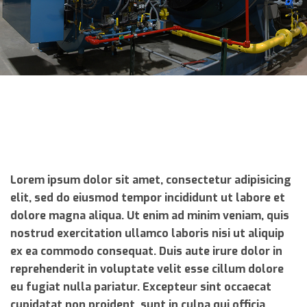
Lorem ipsum dolor sit amet, consectetur adipisicing
elit, sed do eiusmod tempor incididunt ut labore et
dolore magna aliqua. Ut enim ad minim veniam, quis
nostrud exercitation ullamco laboris nisi ut aliquip
ex ea commodo consequat. Duis aute irure dolor in
reprehenderit in voluptate velit esse cillum dolore
eu fugiat nulla pariatur. Excepteur sint occaecat
cupidatat non proident, sunt in culpa qui officia