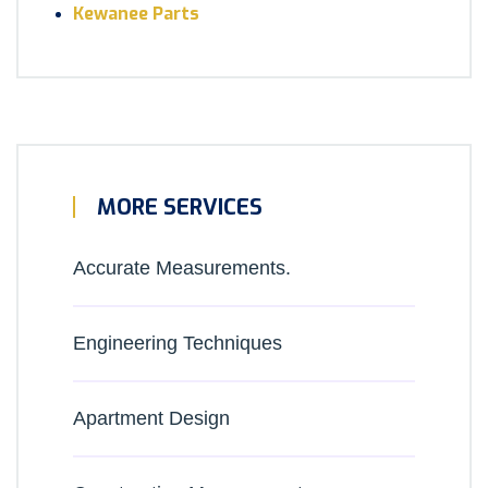
Kewanee Parts
MORE SERVICES
Accurate Measurements.
Engineering Techniques
Apartment Design