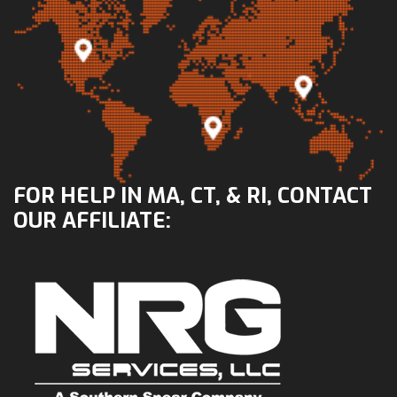
FOR HELP IN MA, CT, & RI, CONTACT
OUR AFFILIATE: