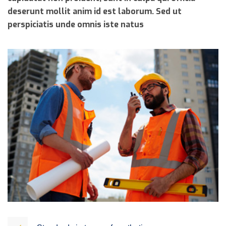
deserunt mollit anim id est laborum. Sed ut
perspiciatis unde omnis iste natus