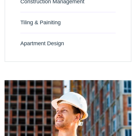
Construction Management
Tiling & Painiting
Apartment Design